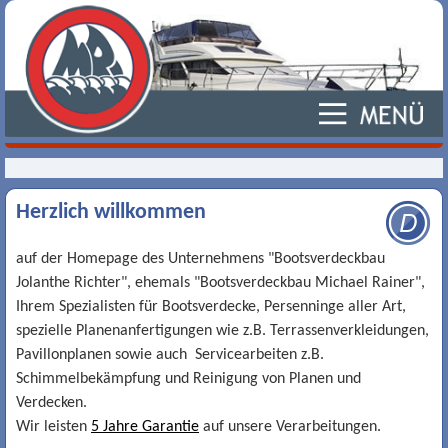
Herzlich willkommen
auf der Homepage des Unternehmens "Bootsverdeckbau
Jolanthe Richter", ehemals "Bootsverdeckbau Michael Rainer",
Ihrem Spezialisten für Bootsverdecke, Persenninge aller Art,
spezielle Planenanfertigungen wie z.B. Terrassenverkleidungen,
Pavillonplanen sowie auch Servicearbeiten z.B.
Schimmelbekämpfung und Reinigung von Planen und
Verdecken.
Wir leisten
5 Jahre Garantie
auf unsere Verarbeitungen.