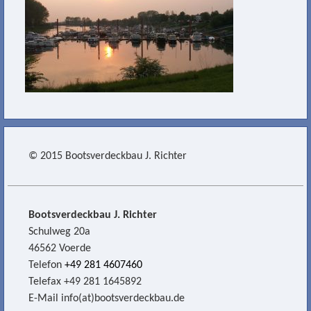
© 2015 Bootsverdeckbau J. Richter
Bootsverdeckbau J. Richter
Schulweg 20a
46562 Voerde
Telefon
+49 281 4607460
Telefax +49 281 1645892
E-Mail info(at)bootsverdeckbau.de