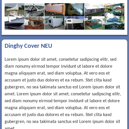
Dinghy Cover NEU
Lorem ipsum dolor sit amet, consetetur sadipscing elitr, sed
diam nonumy eirmod tempor invidunt ut labore et dolore
magna aliquyam erat, sed diam voluptua. At vero eos et
accusam et justo duo dolores et ea rebum. Stet clita kasd
gubergren, no sea takimata sanctus est Lorem ipsum dolor sit
amet. Lorem ipsum dolor sit amet, consetetur sadipscing elitr,
sed diam nonumy eirmod tempor invidunt ut labore et dolore
magna aliquyam erat, sed diam voluptua. At vero eos et
accusam et justo duo dolores et ea rebum. Stet clita kasd
gubergren, no sea takimata sanctus est Lorem ipsum dolor sit
amet.