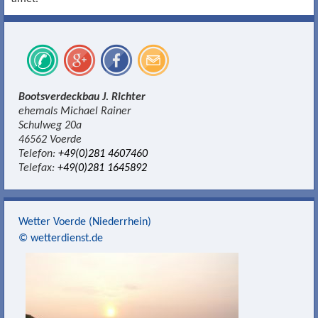
Bootsverdeckbau J. Richter
ehemals Michael Rainer
Schulweg 20a
46562 Voerde
Telefon:
+49(0)281 4607460
Telefax:
+49(0)281 1645892
Wetter Voerde (Niederrhein)
© wetterdienst.de